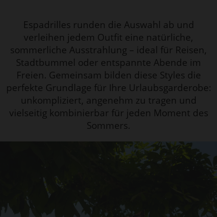
Espadrilles runden die Auswahl ab und
verleihen jedem Outfit eine natürliche,
sommerliche Ausstrahlung – ideal für Reisen,
Stadtbummel oder entspannte Abende im
Freien. Gemeinsam bilden diese Styles die
perfekte Grundlage für Ihre Urlaubsgarderobe:
unkompliziert, angenehm zu tragen und
vielseitig kombinierbar für jeden Moment des
Sommers.