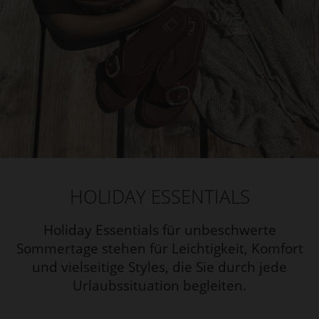
HOLIDAY ESSENTIALS
Holiday Essentials für unbeschwerte
Sommertage stehen für Leichtigkeit, Komfort
und vielseitige Styles, die Sie durch jede
Urlaubssituation begleiten.