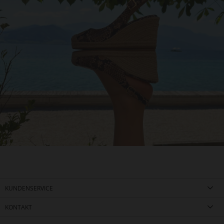
KUNDENSERVICE
KONTAKT