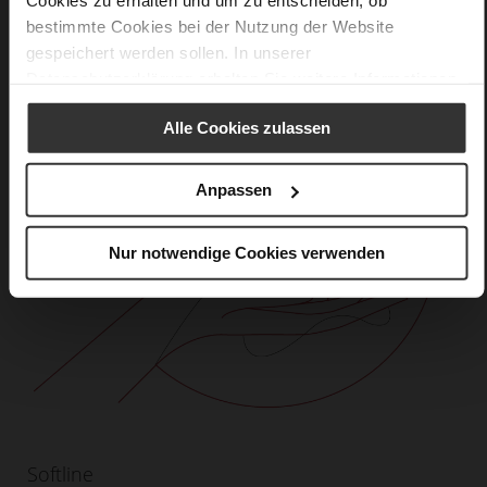
Cookies zu erhalten und um zu entscheiden, ob
bestimmte Cookies bei der Nutzung der Website
gespeichert werden sollen. In unserer
Datenschutzerklärung
erhalten Sie weitere Informationen.
Alle Cookies zulassen
Anpassen
Nur notwendige Cookies verwenden
Softline