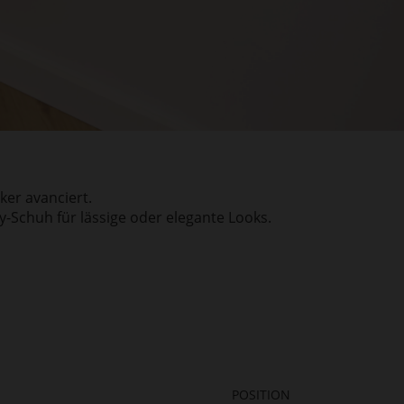
ker avanciert.
-Schuh für lässige oder elegante Looks.