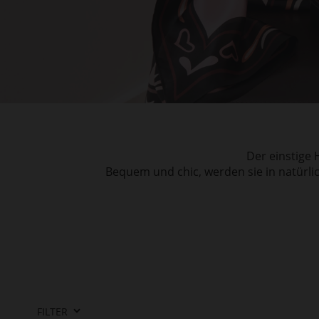
Der einstige 
Bequem und chic, werden sie in natürli
FILTER