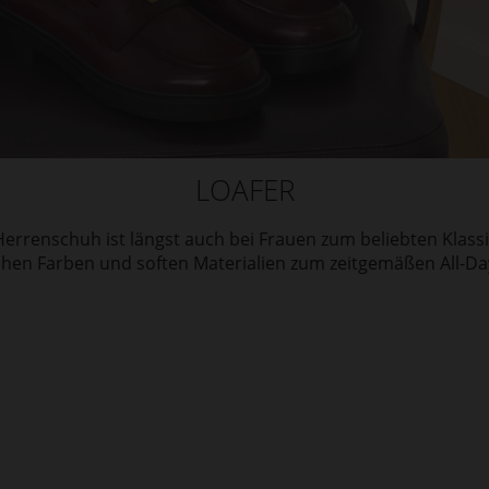
LOAFER
Herrenschuh ist längst auch bei Frauen zum beliebten Klassi
chen Farben und soften Materialien zum zeitgemäßen All-Day