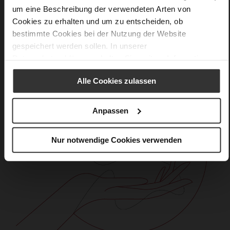
Care
um eine Beschreibung der verwendeten Arten von
Cookies zu erhalten und um zu entscheiden, ob
bestimmte Cookies bei der Nutzung der Website
gespeichert werden sollen. In unserer
Datenschutzerklärung
erhalten Sie weitere Informationen.
Alle Cookies zulassen
Anpassen
Nur notwendige Cookies verwenden