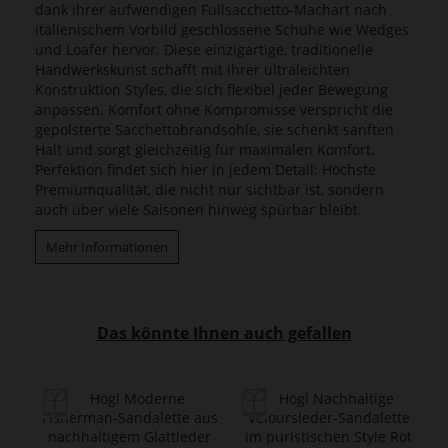
dank ihrer aufwendigen Fullsacchetto-Machart nach
italienischem Vorbild geschlossene Schuhe wie Wedges
und Loafer hervor. Diese einzigartige, traditionelle
Handwerkskunst schafft mit ihrer ultraleichten
Konstruktion Styles, die sich flexibel jeder Bewegung
anpassen. Komfort ohne Kompromisse verspricht die
gepolsterte Sacchettobrandsohle, sie schenkt sanften
Halt und sorgt gleichzeitig für maximalen Komfort.
Perfektion findet sich hier in jedem Detail: Höchste
Premiumqualität, die nicht nur sichtbar ist, sondern
auch über viele Saisonen hinweg spürbar bleibt.
Mehr Informationen
Das könnte Ihnen auch gefallen