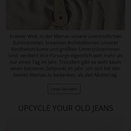
In einer Welt, in der Mamas unsere unermüdlichen
Zuhörerinnen, kreativen Architektinnen unserer
Kindheitsträume und größten Unterstützerinnen
sind, verdient ihre Fürsorge eigentlich weit mehr als
nur einen Tag im Jahr. Trotzdem gibt es wohl kaum
einen besseren Zeitpunkt im Jahr, um sich bei den
besten Mamas zu bedanken, als den Muttertag.
Lesen Sie mehr
UPCYCLE YOUR OLD JEANS