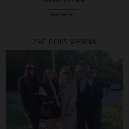
mediterranem Flair.
Lesen Sie mehr
ZAC GOES VIENNA