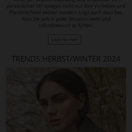
persönlicher Stil spiegelt nicht nur Ihre Vorlieben und
Persönlichkeit wieder sondern trägt auch dazu bei,
dass Sie sich in jeder Situation wohl und
selbstbewusst zu fühlen.
Lesen Sie mehr
TRENDS HERBST/WINTER 2024