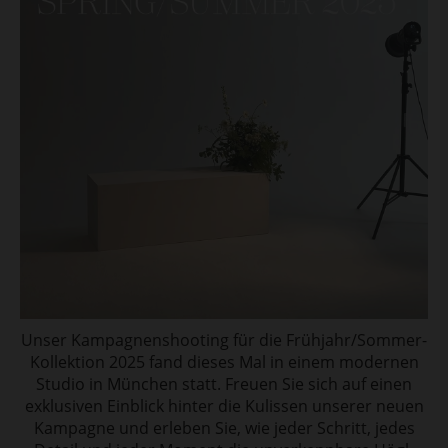
Unser Kampagnenshooting für die Frühjahr/Sommer-
Kollektion 2025 fand dieses Mal in einem modernen
Studio in München statt. Freuen Sie sich auf einen
exklusiven Einblick hinter die Kulissen unserer neuen
Kampagne und erleben Sie, wie jeder Schritt, jedes