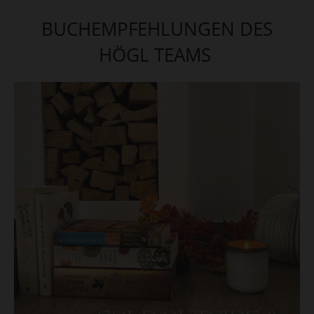
BUCHEMPFEHLUNGEN DES
HÖGL TEAMS