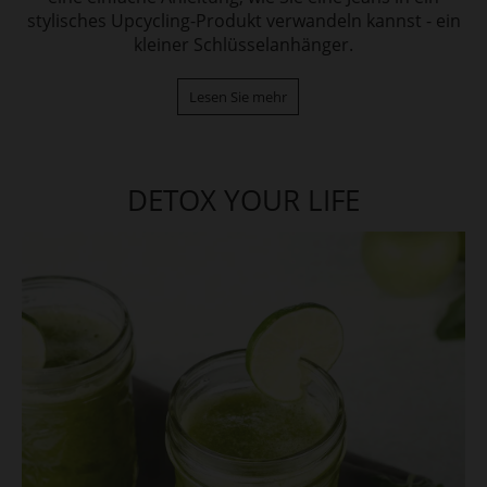
stylisches Upcycling-Produkt verwandeln kannst - ein
kleiner Schlüsselanhänger.
Lesen Sie mehr
DETOX YOUR LIFE