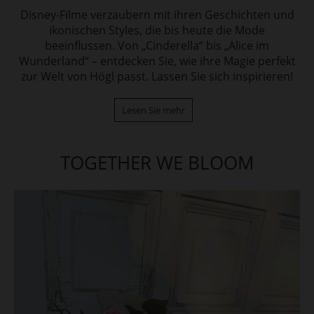
Disney-Filme verzaubern mit ihren Geschichten und
ikonischen Styles, die bis heute die Mode
beeinflussen. Von „Cinderella“ bis „Alice im
Wunderland“ – entdecken Sie, wie ihre Magie perfekt
zur Welt von Högl passt. Lassen Sie sich inspirieren!
Lesen Sie mehr
TOGETHER WE BLOOM