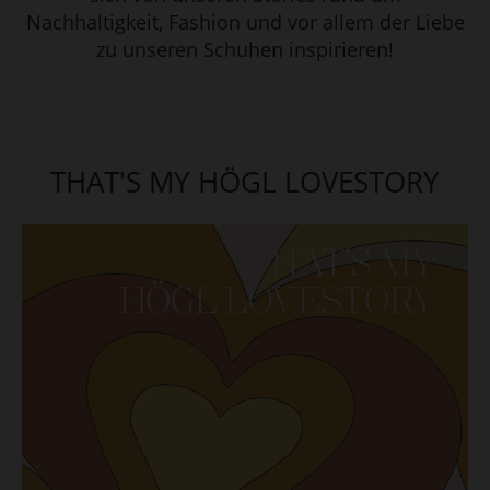
Nachhaltigkeit, Fashion und vor allem der Liebe
zu unseren Schuhen inspirieren!
THAT'S MY HÖGL LOVESTORY