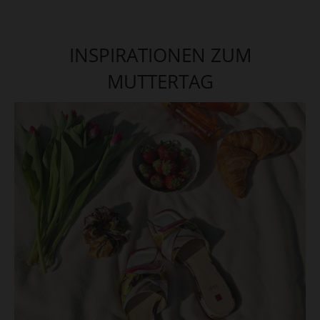
INSPIRATIONEN ZUM
MUTTERTAG