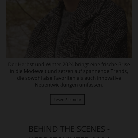
Der Herbst und Winter 2024 bringt eine frische Brise
in die Modewelt und setzen auf spannende Trends,
die sowohl alse Favoriten als auch innovative
Neuentwicklungen umfassen.
Lesen Sie mehr
BEHIND THE SCENES -