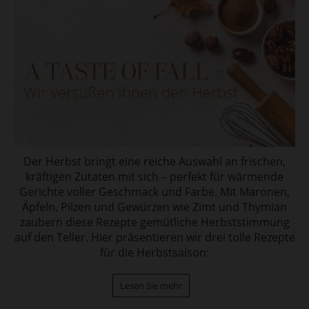
Der Herbst bringt eine reiche Auswahl an frischen,
kräftigen Zutaten mit sich – perfekt für wärmende
Gerichte voller Geschmack und Farbe. Mit Maronen,
Äpfeln, Pilzen und Gewürzen wie Zimt und Thymian
zaubern diese Rezepte gemütliche Herbststimmung
auf den Teller. Hier präsentieren wir drei tolle Rezepte
für die Herbstsaison:
Lesen Sie mehr