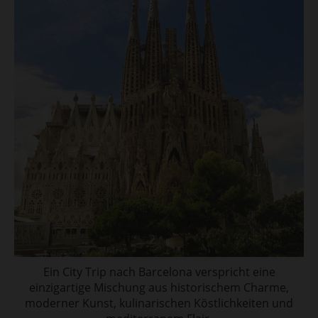
Ein City Trip nach Barcelona verspricht eine
einzigartige Mischung aus historischem Charme,
moderner Kunst, kulinarischen Köstlichkeiten und