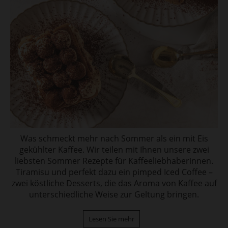
Was schmeckt mehr nach Sommer als ein mit Eis
gekühlter Kaffee. Wir teilen mit Ihnen unsere zwei
liebsten Sommer Rezepte für Kaffeeliebhaberinnen.
Tiramisu und perfekt dazu ein pimped Iced Coffee –
zwei köstliche Desserts, die das Aroma von Kaffee auf
unterschiedliche Weise zur Geltung bringen.
Lesen Sie mehr