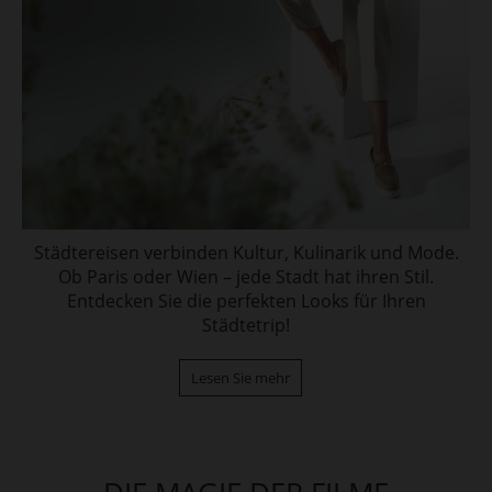
Städtereisen verbinden Kultur, Kulinarik und Mode.
Ob Paris oder Wien – jede Stadt hat ihren Stil.
Entdecken Sie die perfekten Looks für Ihren
Städtetrip!
Lesen Sie mehr