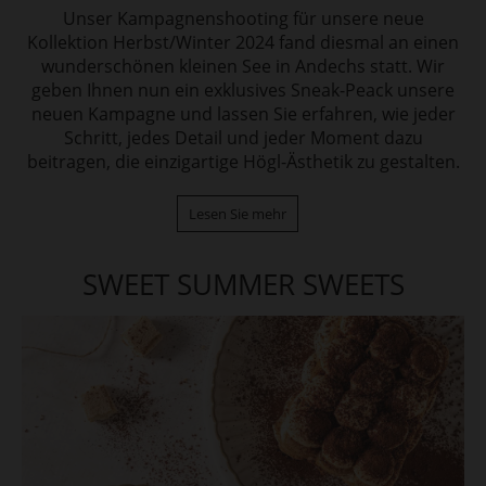
Unser Kampagnenshooting für unsere neue
Kollektion Herbst/Winter 2024 fand diesmal an einen
wunderschönen kleinen See in Andechs statt. Wir
geben Ihnen nun ein exklusives Sneak-Peack unsere
neuen Kampagne und lassen Sie erfahren, wie jeder
Schritt, jedes Detail und jeder Moment dazu
beitragen, die einzigartige Högl-Ästhetik zu gestalten.
Lesen Sie mehr
SWEET SUMMER SWEETS