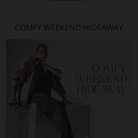
COMFY WEEKEND HIDEAWAY