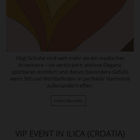
Högl Schuhe sind weit mehr als ein modisches
Accessoire – sie verkörpern zeitlose Eleganz,
spürbaren Komfort und dieses besondere Gefühl,
wenn Stil und Wohlbefinden in perfekter Harmonie
aufeinandertreffen.
Lesen Sie mehr
VIP EVENT IN ILICA (CROATIA)