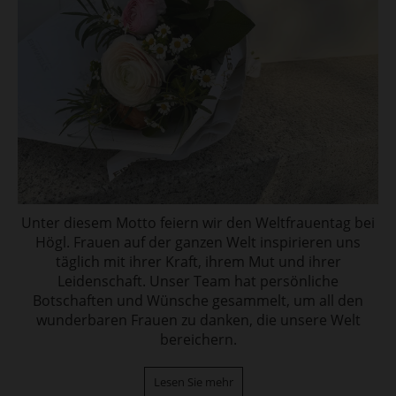
Unter diesem Motto feiern wir den Weltfrauentag bei
Högl. Frauen auf der ganzen Welt inspirieren uns
täglich mit ihrer Kraft, ihrem Mut und ihrer
Leidenschaft. Unser Team hat persönliche
Botschaften und Wünsche gesammelt, um all den
wunderbaren Frauen zu danken, die unsere Welt
bereichern.
Lesen Sie mehr