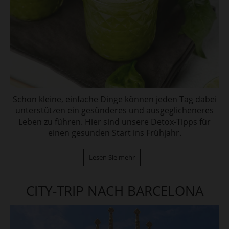
Schon kleine, einfache Dinge können jeden Tag dabei
unterstützen ein gesünderes und ausgeglicheneres
Leben zu führen. Hier sind unsere Detox-Tipps für
einen gesunden Start ins Frühjahr.
Lesen Sie mehr
CITY-TRIP NACH BARCELONA