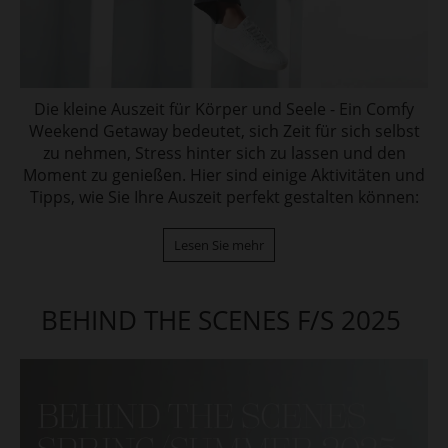
Die kleine Auszeit für Körper und Seele - Ein Comfy
Weekend Getaway bedeutet, sich Zeit für sich selbst
zu nehmen, Stress hinter sich zu lassen und den
Moment zu genießen. Hier sind einige Aktivitäten und
Tipps, wie Sie Ihre Auszeit perfekt gestalten können:
Lesen Sie mehr
BEHIND THE SCENES F/S 2025