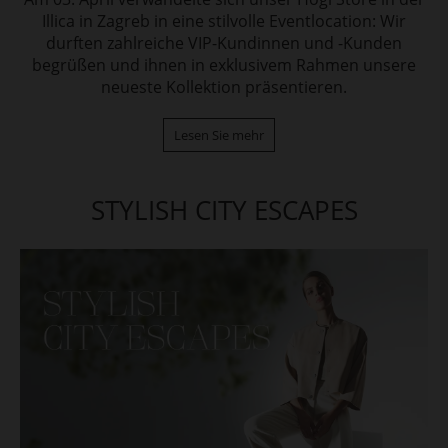
Illica in Zagreb in eine stilvolle Eventlocation: Wir
durften zahlreiche VIP-Kundinnen und -Kunden
begrüßen und ihnen in exklusivem Rahmen unsere
neueste Kollektion präsentieren.
Lesen Sie mehr
STYLISH CITY ESCAPES