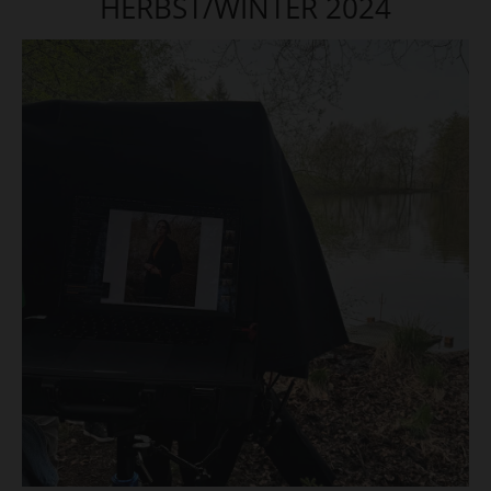
HERBST/WINTER 2024