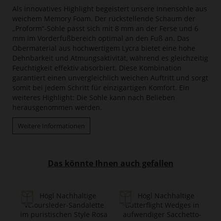
Als innovatives Highlight begeistert unsere Innensohle aus
weichem Memory Foam. Der rückstellende Schaum der
„Proform“-Sohle passt sich mit 8 mm an der Ferse und 6
mm im Vorderfußbereich optimal an den Fuß an. Das
Obermaterial aus hochwertigem Lycra bietet eine hohe
Dehnbarkeit und Atmungsaktivität, während es gleichzeitig
Feuchtigkeit effektiv absorbiert. Diese Kombination
garantiert einen unvergleichlich weichen Auftritt und sorgt
somit bei jedem Schritt für einzigartigen Komfort. Ein
weiteres Highlight: Die Sohle kann nach Belieben
herausgenommen werden.
Weitere Informationen
Das könnte Ihnen auch gefallen