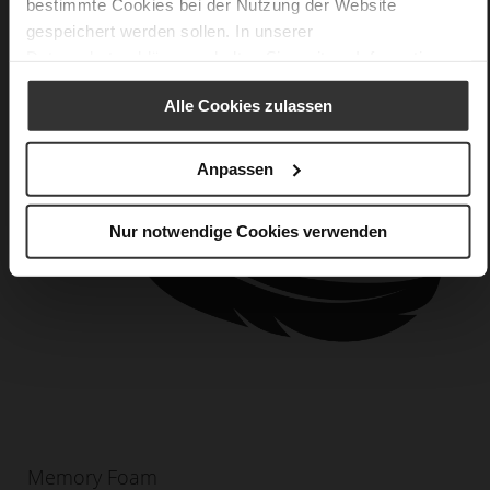
bestimmte Cookies bei der Nutzung der Website
gespeichert werden sollen. In unserer
Datenschutzerklärung
erhalten Sie weitere Informationen.
Alle Cookies zulassen
Anpassen
Nur notwendige Cookies verwenden
Memory Foam