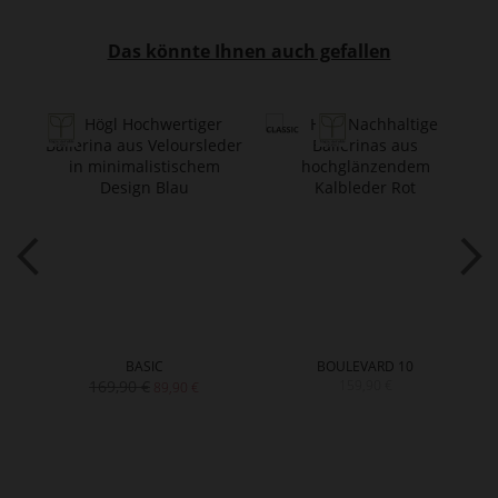
Das könnte Ihnen auch gefallen
BASIC
BOULEVARD 10
169,90 €
159,90 €
89,90 €