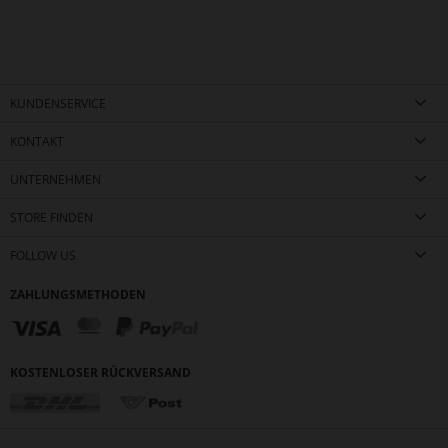
KUNDENSERVICE
KONTAKT
UNTERNEHMEN
STORE FINDEN
FOLLOW US
ZAHLUNGSMETHODEN
KOSTENLOSER RÜCKVERSAND