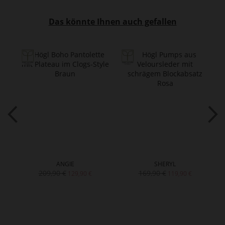
Das könnte Ihnen auch gefallen
ANGIE
SHERYL
209,90 €
169,90 €
129,90 €
119,90 €