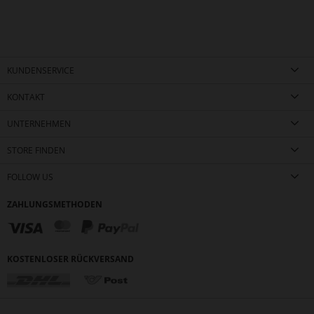
KUNDENSERVICE
KONTAKT
UNTERNEHMEN
STORE FINDEN
FOLLOW US
ZAHLUNGSMETHODEN
KOSTENLOSER RÜCKVERSAND