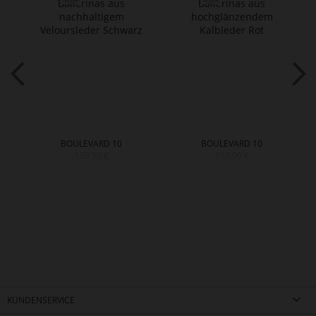
BOULEVARD 10
BOULEVARD 10
159,90 €
159,90 €
KUNDENSERVICE