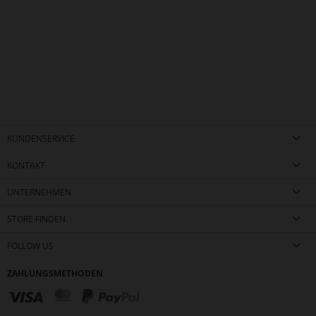
KUNDENSERVICE
KONTAKT
UNTERNEHMEN
STORE FINDEN
FOLLOW US
ZAHLUNGSMETHODEN