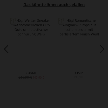
Das könnte Ihnen auch gefallen
CONNIE
CIARA
219,90 €
199,90 €
149,90 €