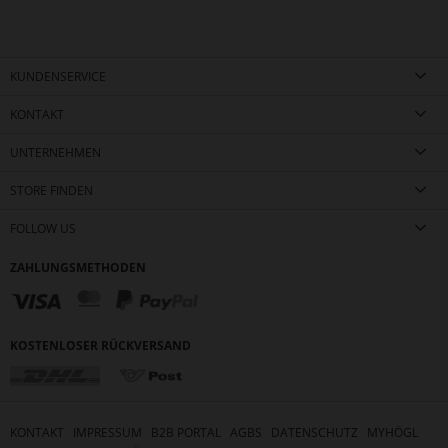
KUNDENSERVICE
KONTAKT
UNTERNEHMEN
STORE FINDEN
FOLLOW US
ZAHLUNGSMETHODEN
KOSTENLOSER RÜCKVERSAND
KONTAKT
IMPRESSUM
B2B PORTAL
AGBS
DATENSCHUTZ
MYHÖGL