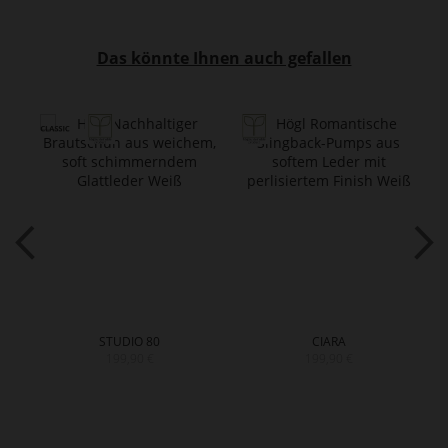
Das könnte Ihnen auch gefallen
STUDIO 80
CIARA
199,90 €
199,90 €