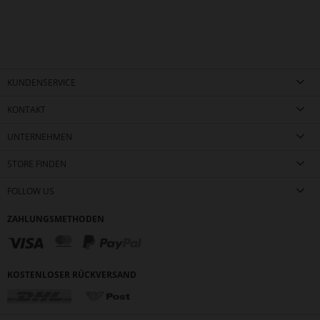
KUNDENSERVICE
KONTAKT
UNTERNEHMEN
STORE FINDEN
FOLLOW US
ZAHLUNGSMETHODEN
KOSTENLOSER RÜCKVERSAND