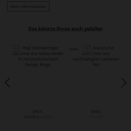
Mehr Informationen
Das könnte Ihnen auch gefallen
BASIC
BASIC
169,90 €
169,90 €
99,90 €