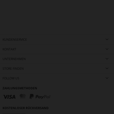
KUNDENSERVICE
KONTAKT
UNTERNEHMEN
STORE FINDEN
FOLLOW US
ZAHLUNGSMETHODEN
KOSTENLOSER RÜCKVERSAND