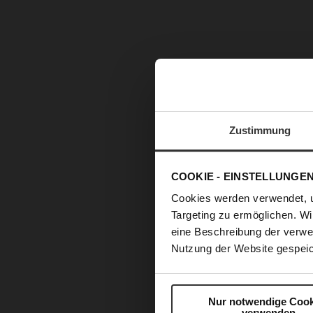
Zustimmung
COOKIE - EINSTELLUNGE
Cookies werden verwendet, 
Targeting zu ermöglichen. Wi
eine Beschreibung der verwe
Nutzung der Website gespeic
Nur notwendige Cook
verwenden