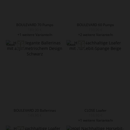
BOULEVARD 70 Pumps
BOULEVARD 60 Pumps
189,90 €
159,90 €
+1 weitere Variante/n
+2 weitere Variante/n
BOULEVARD 20 Ballerinas
CLOSE Loafer
149,90 €
159,90 €
+1 weitere Variante/n