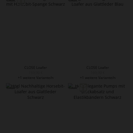
CLOSE Loafer
CLOSE Loafer
159,90 €
169,90 €
+1 weitere Variante/n
+1 weitere Variante/n