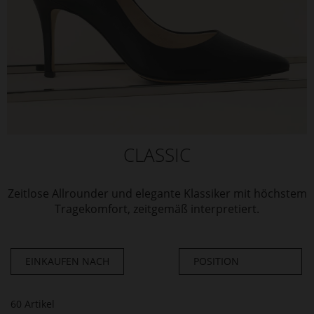
CLASSIC
Zeitlose Allrounder und elegante Klassiker mit höchstem
Tragekomfort, zeitgemäß interpretiert.
EINKAUFEN NACH
60
Artikel