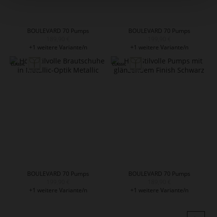
BOULEVARD 70 Pumps
BOULEVARD 70 Pumps
189,90 €
199,90 €
+1 weitere Variante/n
+1 weitere Variante/n
BOULEVARD 70 Pumps
BOULEVARD 70 Pumps
199,90 €
189,90 €
+1 weitere Variante/n
+1 weitere Variante/n
Seite