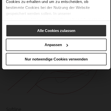
Cookies zu erhalten und um zu entscheiden, ob
bestimmte Cookies bei der Nutzung der Website
gespeichert werden sollen. In unserer
Datenschutzerklärung
erhalten Sie weitere Informationen.
Alle Cookies zulassen
Anpassen
Nur notwendige Cookies verwenden
Softline