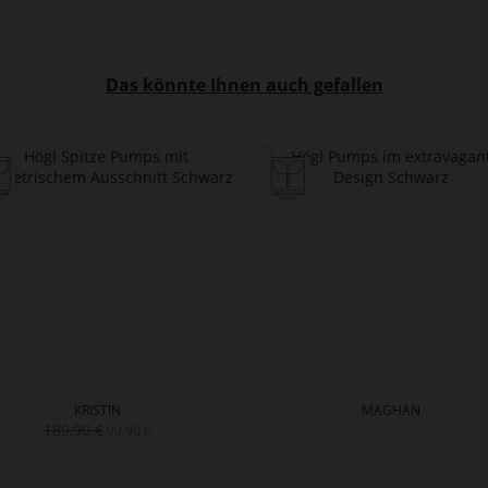
Das könnte Ihnen auch gefallen
KRISTIN
MAGHAN
189,90 €
99,90 €