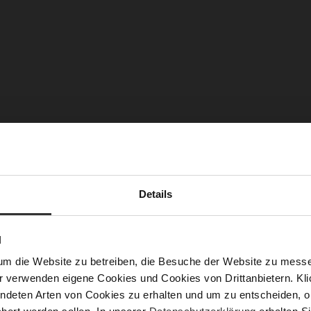
Details
N
um die Website zu betreiben, die Besuche der Website zu mes
r verwenden eigene Cookies und Cookies von Drittanbietern. Klic
ndeten Arten von Cookies zu erhalten und um zu entscheiden, o