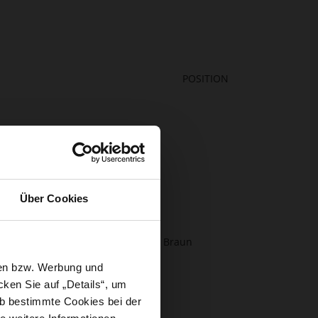
Über Cookies
sen bzw. Werbung und
ken Sie auf „Details“, um
b bestimmte Cookies bei der