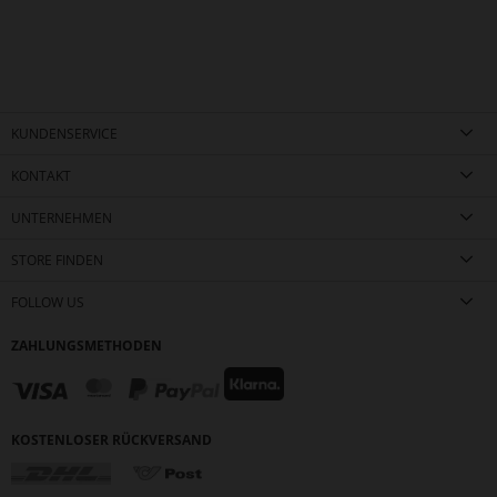
KUNDENSERVICE
KONTAKT
UNTERNEHMEN
STORE FINDEN
FOLLOW US
ZAHLUNGSMETHODEN
KOSTENLOSER RÜCKVERSAND