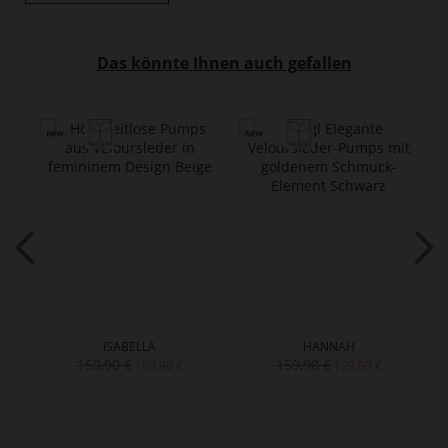
Das könnte Ihnen auch gefallen
ISABELLA
HANNAH
159,90 €
159,90 €
109,90 €
129,90 €