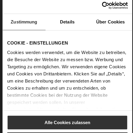
hoher Glanzstufe
Care
Zustimmung
Details
Über Cookies
COOKIE - EINSTELLUNGEN
Cookies werden verwendet, um die Website zu betreiben,
die Besuche der Website zu messen bzw. Werbung und
Targeting zu ermöglichen. Wir verwenden eigene Cookies
und Cookies von Drittanbietern. Klicken Sie auf „Details“,
um eine Beschreibung der verwendeten Arten von
Cookies zu erhalten und um zu entscheiden, ob
bestimmte Cookies bei der Nutzung der Website
gespeichert werden sollen. In unserer
Datenschutzerklärung
erhalten Sie weitere Informationen.
Alle Cookies zulassen