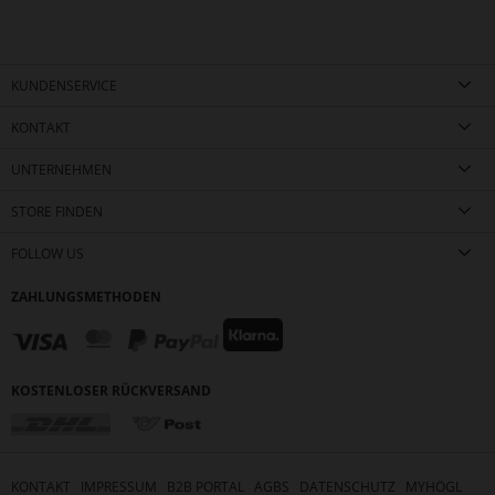
KUNDENSERVICE
KONTAKT
UNTERNEHMEN
STORE FINDEN
FOLLOW US
ZAHLUNGSMETHODEN
KOSTENLOSER RÜCKVERSAND
KONTAKT
IMPRESSUM
B2B PORTAL
AGBS
DATENSCHUTZ
MYHÖGL