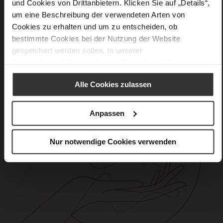
und Cookies von Drittanbietern. Klicken Sie auf „Details“,
Care
um eine Beschreibung der verwendeten Arten von
Cookies zu erhalten und um zu entscheiden, ob
bestimmte Cookies bei der Nutzung der Website
gespeichert werden sollen. In unserer
Datenschutzerklärung
erhalten Sie weitere Informationen.
Alle Cookies zulassen
Anpassen
Nur notwendige Cookies verwenden