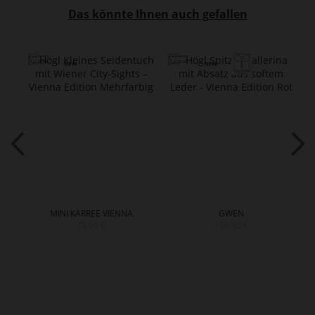
Das könnte Ihnen auch gefallen
MINI KARREE VIENNA
GWEN
79,90 €
199,90 €