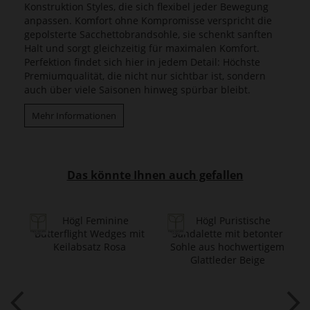
Konstruktion Styles, die sich flexibel jeder Bewegung
anpassen. Komfort ohne Kompromisse verspricht die
gepolsterte Sacchettobrandsohle, sie schenkt sanften
Halt und sorgt gleichzeitig für maximalen Komfort.
Perfektion findet sich hier in jedem Detail: Höchste
Premiumqualität, die nicht nur sichtbar ist, sondern
auch über viele Saisonen hinweg spürbar bleibt.
Mehr Informationen
Das könnte Ihnen auch gefallen