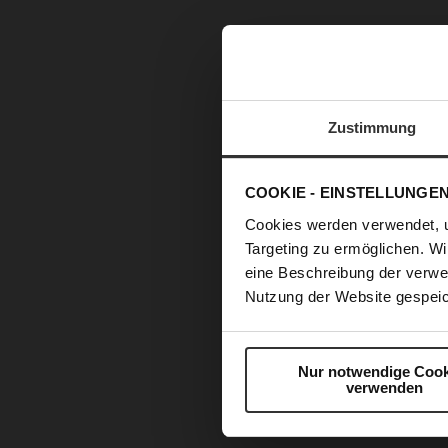
Zustimmung
COOKIE - EINSTELLUNGE
Cookies werden verwendet, 
Targeting zu ermöglichen. Wi
eine Beschreibung der verwe
Nutzung der Website gespeic
Nur notwendige Cook
verwenden