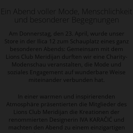
Ein Abend voller Mode, Menschlichkeit
und besonderer Begegnungen
Am Donnerstag, den 23. April, wurde unser
Store in der Ilica 12 zum Schauplatz eines ganz
besonderen Abends: Gemeinsam mit dem
Lions Club Meridijan durften wir eine Charity-
Modenschau veranstalten, die Mode und
soziales Engagement auf wunderbare Weise
miteinander verbunden hat.
In einer warmen und inspirierenden
Atmosphäre präsentierten die Mitglieder des
Lions Club Meridijan die Kreationen der
renommierten Designerin IVA KARAČIĆ und
machten den Abend zu einem einzigartigen