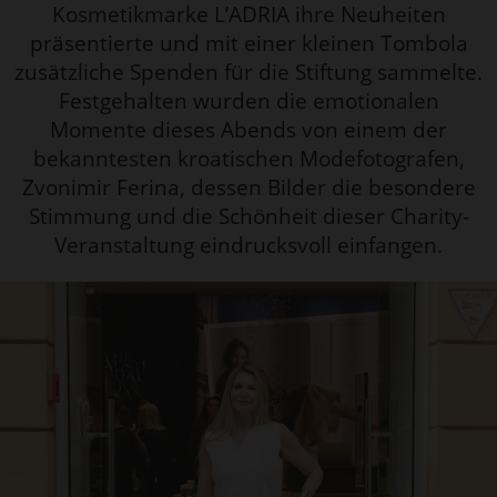
Kosmetikmarke L’ADRIA ihre Neuheiten
präsentierte und mit einer kleinen Tombola
zusätzliche Spenden für die Stiftung sammelte.
Festgehalten wurden die emotionalen
Momente dieses Abends von einem der
bekanntesten kroatischen Modefotografen,
Zvonimir Ferina, dessen Bilder die besondere
Stimmung und die Schönheit dieser Charity-
Veranstaltung eindrucksvoll einfangen.