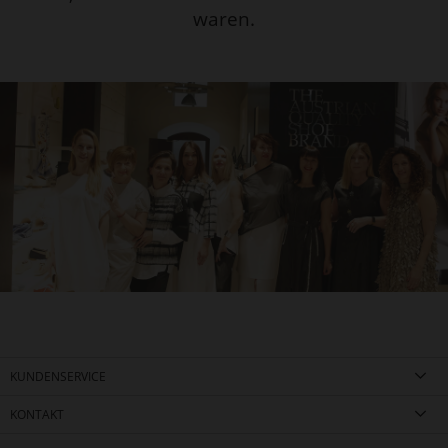
waren.
KUNDENSERVICE
KONTAKT