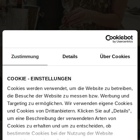
Zustimmung
Details
Über Cookies
COOKIE - EINSTELLUNGEN
Cookies werden verwendet, um die Website zu betreiben,
die Besuche der Website zu messen bzw. Werbung und
Targeting zu ermöglichen. Wir verwenden eigene Cookies
und Cookies von Drittanbietern. Klicken Sie auf „Details“,
um eine Beschreibung der verwendeten Arten von
Cookies zu erhalten und um zu entscheiden, ob
bestimmte Cookies bei der Nutzung der Website