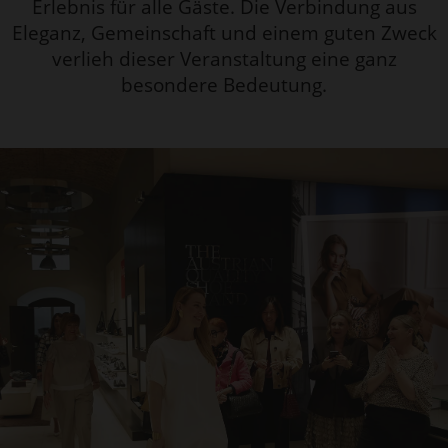
Erlebnis für alle Gäste. Die Verbindung aus
Eleganz, Gemeinschaft und einem guten Zweck
verlieh dieser Veranstaltung eine ganz
besondere Bedeutung.