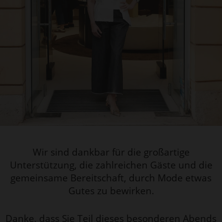
Wir sind dankbar für die großartige
Unterstützung, die zahlreichen Gäste und die
gemeinsame Bereitschaft, durch Mode etwas
Gutes zu bewirken.
Danke, dass Sie Teil dieses besonderen Abends