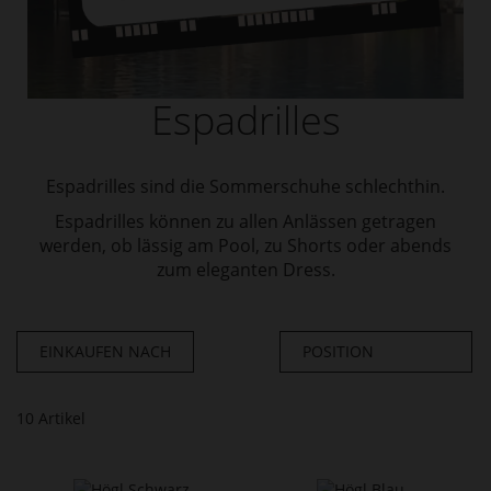
Espadrilles
Espadrilles sind die Sommerschuhe schlechthin.
Espadrilles können zu allen Anlässen getragen
werden, ob lässig am Pool, zu Shorts oder abends
zum eleganten Dress.
EINKAUFEN NACH
10
Artikel