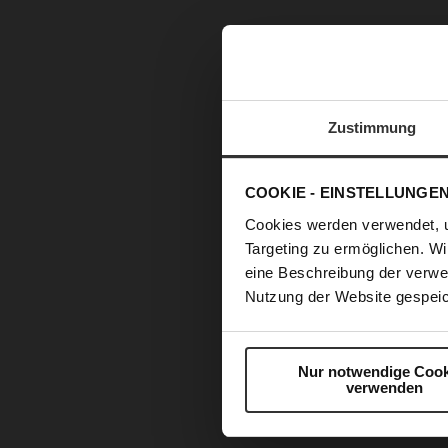
Zustimmung
COOKIE - EINSTELLUNGE
Cookies werden verwendet, 
Targeting zu ermöglichen. Wi
eine Beschreibung der verwe
Nutzung der Website gespeic
Nur notwendige Cook
verwenden