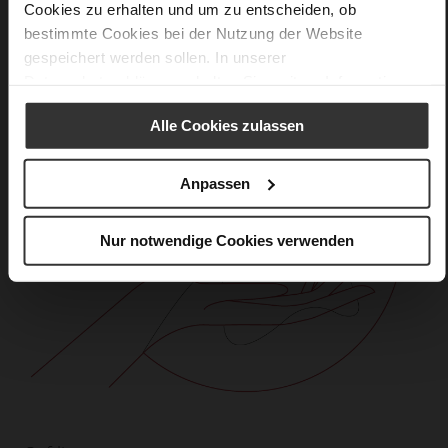
Cookies zu erhalten und um zu entscheiden, ob
bestimmte Cookies bei der Nutzung der Website
gespeichert werden sollen. In unserer
Datenschutzerklärung
erhalten Sie weitere Informationen.
Alle Cookies zulassen
Anpassen
Nur notwendige Cookies verwenden