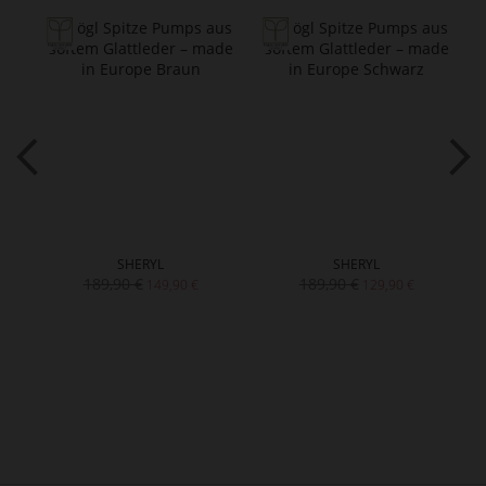
SHERYL
SHERYL
189,90 €
189,90 €
149,90 €
129,90 €