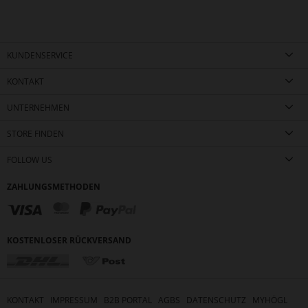
KUNDENSERVICE
KONTAKT
UNTERNEHMEN
STORE FINDEN
FOLLOW US
ZAHLUNGSMETHODEN
KOSTENLOSER RÜCKVERSAND
KONTAKT
IMPRESSUM
B2B PORTAL
AGBS
DATENSCHUTZ
MYHÖGL