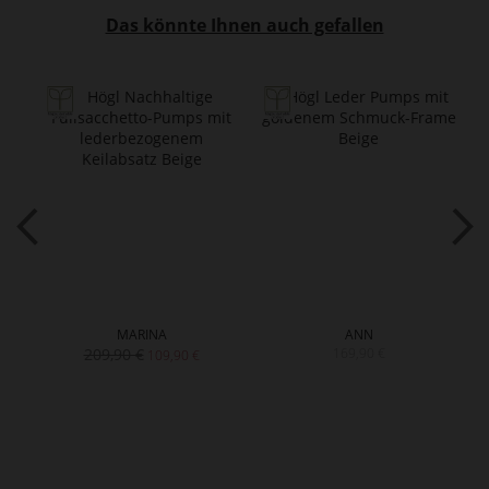
Das könnte Ihnen auch gefallen
MARINA
ANN
209,90 €
169,90 €
109,90 €