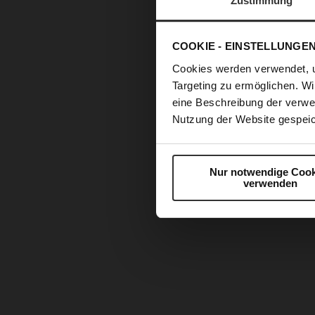
Zustimmung
COOKIE - EINSTELLUNGE
Cookies werden verwendet, 
Targeting zu ermöglichen. Wi
eine Beschreibung der verwe
Nutzung der Website gespeic
Nur notwendige Cook
verwenden