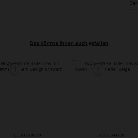
Car
Das könnte Ihnen auch gefallen
BOULEVARD 20
BOULEVARD 20