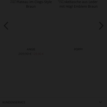
ANGIE
POPPY
209,90 €
129,90 €
KUNDENSERVICE