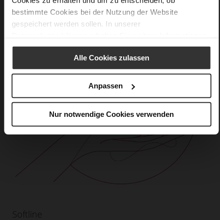
Cookies zu erhalten und um zu entscheiden, ob
bestimmte Cookies bei der Nutzung der Website
gespeichert werden sollen. In unserer
Datenschutzerklärung
erhalten Sie weitere Informationen.
Alle Cookies zulassen
Anpassen
Nur notwendige Cookies verwenden
Softline