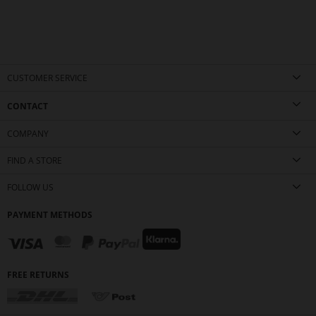
CUSTOMER SERVICE
CONTACT
COMPANY
FIND A STORE
FOLLOW US
PAYMENT METHODS
FREE RETURNS