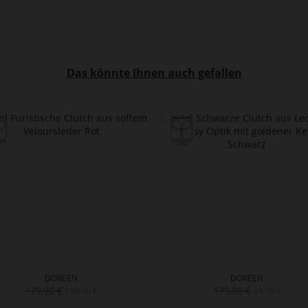
Das könnte Ihnen auch gefallen
DOREEN
DOREEN
179,90 €
179,90 €
109,90 €
89,90 €