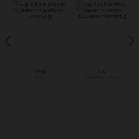
BLADE
SAM
169,90 €
169,90 €
119,90 €