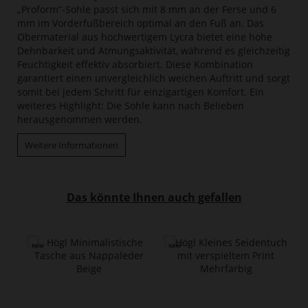
„Proform“-Sohle passt sich mit 8 mm an der Ferse und 6
mm im Vorderfußbereich optimal an den Fuß an. Das
Obermaterial aus hochwertigem Lycra bietet eine hohe
Dehnbarkeit und Atmungsaktivität, während es gleichzeitig
Feuchtigkeit effektiv absorbiert. Diese Kombination
garantiert einen unvergleichlich weichen Auftritt und sorgt
somit bei jedem Schritt für einzigartigen Komfort. Ein
weiteres Highlight: Die Sohle kann nach Belieben
herausgenommen werden.
Weitere Informationen
Das könnte Ihnen auch gefallen