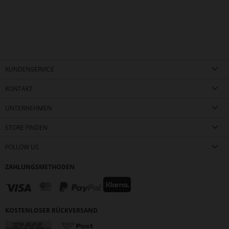
KUNDENSERVICE
KONTAKT
UNTERNEHMEN
STORE FINDEN
FOLLOW US
ZAHLUNGSMETHODEN
KOSTENLOSER RÜCKVERSAND