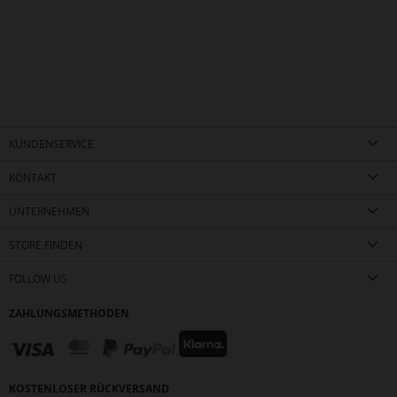
KUNDENSERVICE
KONTAKT
UNTERNEHMEN
STORE FINDEN
FOLLOW US
ZAHLUNGSMETHODEN
KOSTENLOSER RÜCKVERSAND