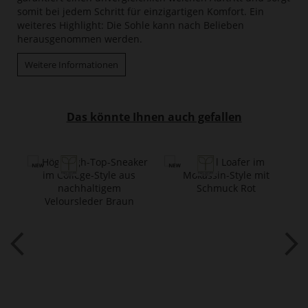
somit bei jedem Schritt für einzigartigen Komfort. Ein
weiteres Highlight: Die Sohle kann nach Belieben
herausgenommen werden.
Weitere Informationen
Das könnte Ihnen auch gefallen