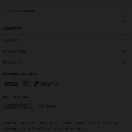
CUSTOMER SERVICE
CONTACT
COMPANY
FIND A STORE
FOLLOW US
PAYMENT METHODS
FREE RETURNS
CONTACT
IMPRINT
B2B PORTAL
TERMS
PRIVACY NOTE
MYHÖGL
COPYRIGHT ©
2026
HÖGL SHOE FASHION GMBH