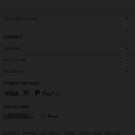
page
CUSTOMER SERVICE
CONTACT
COMPANY
FIND A STORE
FOLLOW US
PAYMENT METHODS
FREE RETURNS
CONTACT
IMPRINT
B2B PORTAL
TERMS
PRIVACY NOTE
MYHÖGL