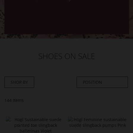
SHOES ON SALE
SHOP BY
144
Items