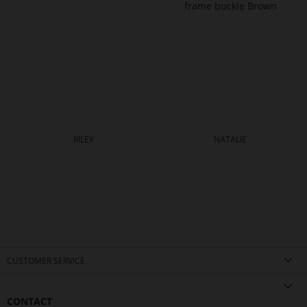
RILEY
NATALIE
CUSTOMER SERVICE
CONTACT