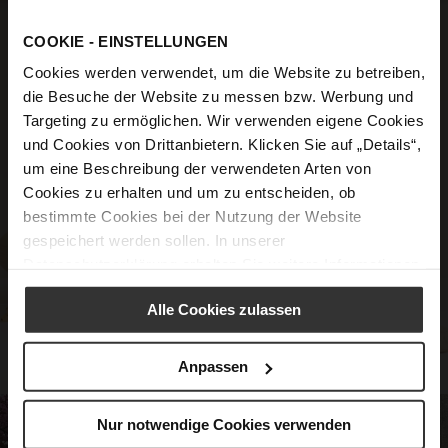
COOKIE - EINSTELLUNGEN
Cookies werden verwendet, um die Website zu betreiben,
die Besuche der Website zu messen bzw. Werbung und
Targeting zu ermöglichen. Wir verwenden eigene Cookies
und Cookies von Drittanbietern. Klicken Sie auf „Details“,
um eine Beschreibung der verwendeten Arten von
Cookies zu erhalten und um zu entscheiden, ob
bestimmte Cookies bei der Nutzung der Website
gespeichert werden sollen. In unserer
Datenschutzerklärung
erhalten Sie weitere Informationen.
Alle Cookies zulassen
Anpassen
Nur notwendige Cookies verwenden