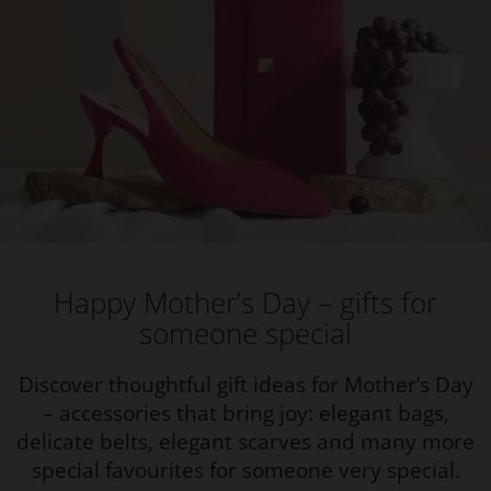
Happy Mother’s Day – gifts for
someone special
Discover thoughtful gift ideas for Mother’s Day
– accessories that bring joy: elegant bags,
delicate belts, elegant scarves and many more
special favourites for someone very special.