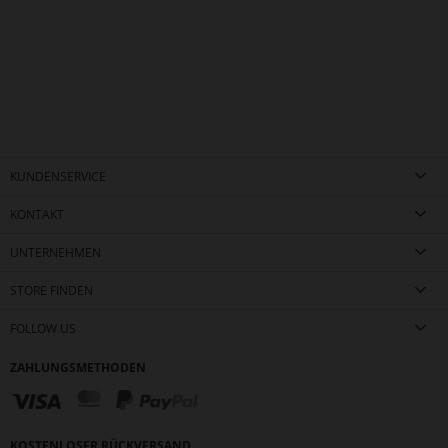
KUNDENSERVICE
KONTAKT
UNTERNEHMEN
STORE FINDEN
FOLLOW US
ZAHLUNGSMETHODEN
KOSTENLOSER RÜCKVERSAND