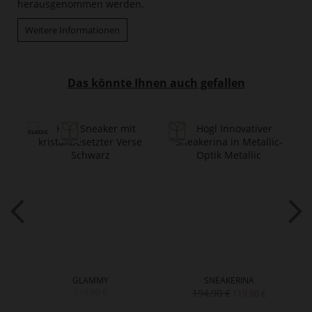
herausgenommen werden.
Weitere Informationen
Das könnte Ihnen auch gefallen
GLAMMY
SNEAKERINA
219,90 €
194,90 €
119,90 €