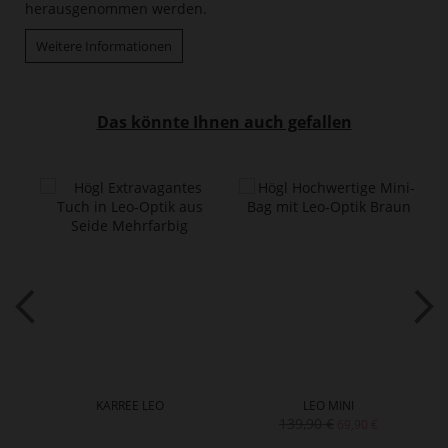
herausgenommen werden.
Weitere Informationen
Das könnte Ihnen auch gefallen
KARREE LEO
LEO MINI
139,90 €
69,90 €