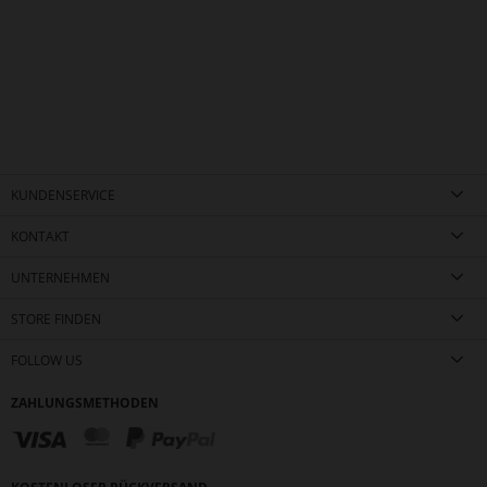
KUNDENSERVICE
KONTAKT
UNTERNEHMEN
STORE FINDEN
FOLLOW US
ZAHLUNGSMETHODEN