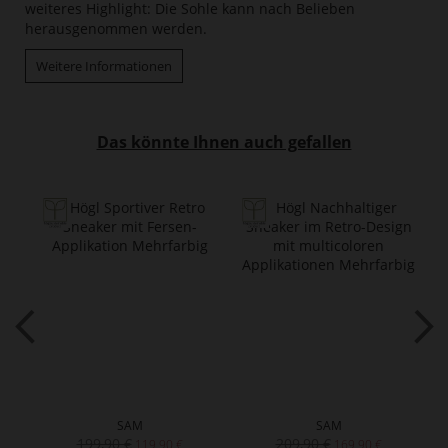
weiteres Highlight: Die Sohle kann nach Belieben
herausgenommen werden.
Weitere Informationen
Das könnte Ihnen auch gefallen
SAM
SAM
199,90 €
209,90 €
119,90 €
169,90 €