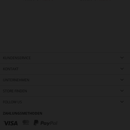
KUNDENSERVICE
KONTAKT
UNTERNEHMEN
STORE FINDEN
FOLLOW US
ZAHLUNGSMETHODEN