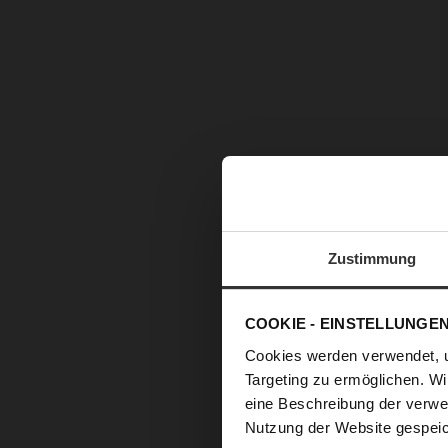
Zustimmung
COOKIE - EINSTELLUNGE
Cookies werden verwendet, 
Targeting zu ermöglichen. Wi
eine Beschreibung der verwe
Nutzung der Website gespeic