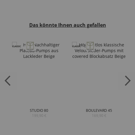
Das könnte Ihnen auch gefallen
STUDIO 80
BOULEVARD 45
199,90 €
169,90 €