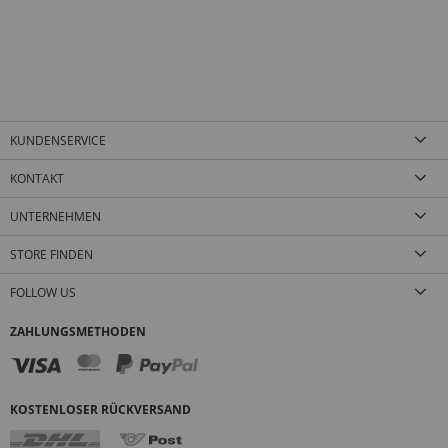
KUNDENSERVICE
KONTAKT
UNTERNEHMEN
STORE FINDEN
FOLLOW US
ZAHLUNGSMETHODEN
KOSTENLOSER RÜCKVERSAND