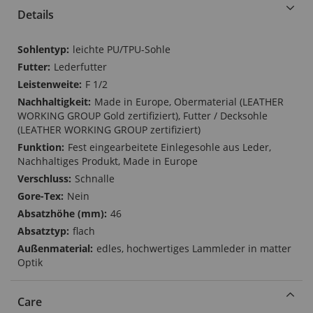
Details
Mehr
leichte PU/TPU-Sohle
Informationen
Lederfutter
F 1/2
Made in Europe, Obermaterial (LEATHER
WORKING GROUP Gold zertifiziert), Futter / Decksohle
(LEATHER WORKING GROUP zertifiziert)
Fest eingearbeitete Einlegesohle aus Leder,
Nachhaltiges Produkt, Made in Europe
Schnalle
Nein
46
flach
edles, hochwertiges Lammleder in matter
Optik
Care