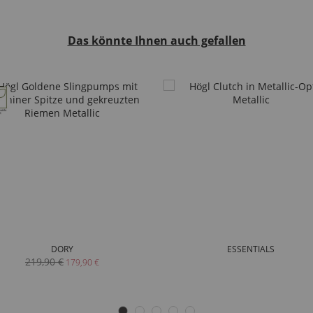
Das könnte Ihnen auch gefallen
DORY
ESSENTIALS
219,90 €
179,90 €