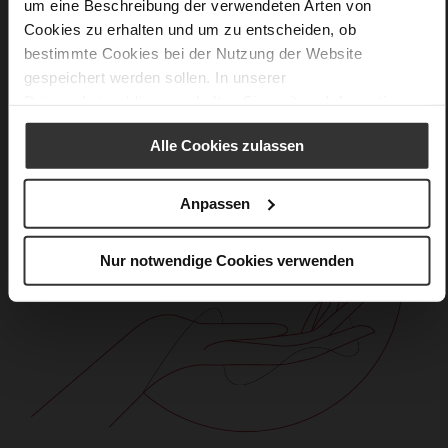
um eine Beschreibung der verwendeten Arten von
Cookies zu erhalten und um zu entscheiden, ob
bestimmte Cookies bei der Nutzung der Website
gespeichert werden sollen. In unserer
Datenschutzerklärung
erhalten Sie weitere Informationen.
Alle Cookies zulassen
Anpassen
Nur notwendige Cookies verwenden