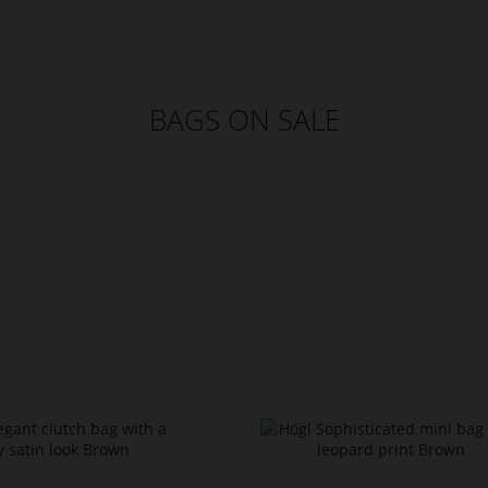
BAGS ON SALE