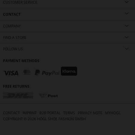
CUSTOMER SERVICE
CONTACT
COMPANY
FIND A STORE
FOLLOW US
PAYMENT METHODS
FREE RETURNS
CONTACT
IMPRINT
B2B PORTAL
TERMS
PRIVACY NOTE
MYHÖGL
COPYRIGHT ©
2026
HÖGL SHOE FASHION GMBH